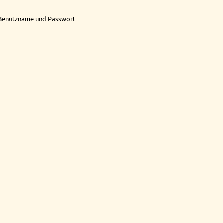
t Benutzname und Passwort